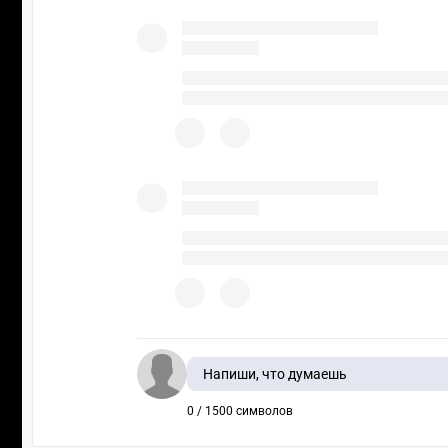
Напиши, что думаешь
0 / 1500 символов