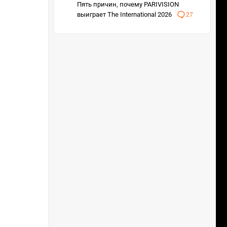
Пять причин, почему PARIVISION
выиграет The International 2026
27