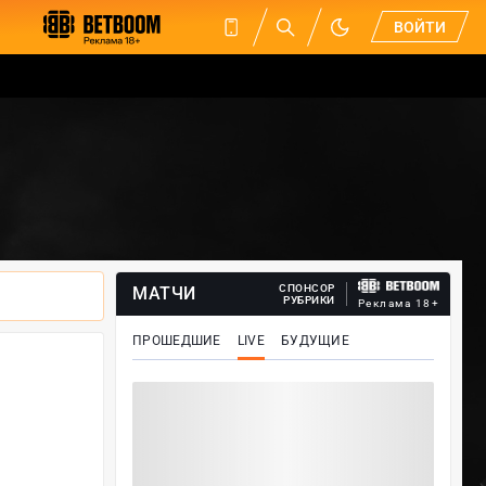
ВОЙТИ
СПОНСОР
МАТЧИ
РУБРИКИ
Реклама 18+
ПРОШЕДШИЕ
LIVE
БУДУЩИЕ