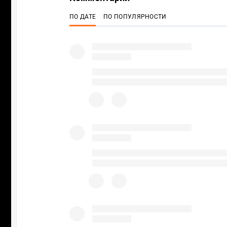
ПО ДАТЕ
ПО ПОПУЛЯРНОСТИ