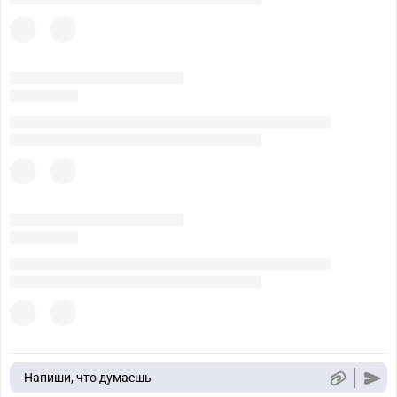
Напиши, что думаешь