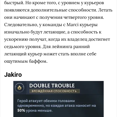
быстрый. Но кроме того, с уровнем у курьеров
появляются дополнительные способности. Летать
они начинают с получения четвертого уровня.
Следовательно, у команды с Marci курьеры
изначально будут летающие, а способность к
ускорению получат, когда их владелец достигнет
седьмого уровня. Для лейнинга ранний
летающий курьер может стать вполне себе
ощутимым баффом.
Jakiro