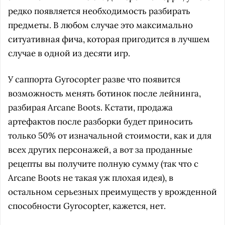
редко появляется необходимость разбирать
предметы. В любом случае это максимально
ситуативная фича, которая пригодится в лучшем
случае в одной из десяти игр.
У саппорта Gyrocopter разве что появится
возможность менять ботинок после лейнинга,
разбирая Arcane Boots. Кстати, продажа
артефактов после разборки будет приносить
только 50% от изначальной стоимости, как и для
всех других персонажей, а вот за проданные
рецепты вы получите полную сумму (так что с
Arcane Boots не такая уж плохая идея), в
остальном серьезных преимуществ у врожденной
способности Gyrocopter, кажется, нет.