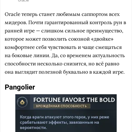
Oracle
Oracle теперь станет любимым саппортом всех
мидеров. Почти гарантированный контроль рун в
ранней игре — слишком сильное преимущество,
которое может позволить союзной «двойке»
комфортнее себя чувствовать и чаще смещаться
на боковые линии. Да, со временем актуальность
способности несколько снизится, но всё равно
она выглядит полезной буквально в каждой игре.
Pangolier