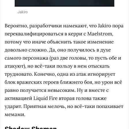
Jakiro
Вероятно, разработчики намекают, что Jakiro пора
переквалифицироваться в керри с Maelstrom,
потому что иначе объяснить такое изменение
довольно сложно. Да, оно получилось в духе
самого персонажа (раз две головы, то пусть обе и
атакуют), но всё-таки пользу в нем отыскать
трудновато. Конечно, одна из атак игнорирует
блок вражеских героев ближнего боя, но урон всё
равно получается невысоким. Ну и вместе с
активацией Liquid Fire вторая голова также
ударит. Приятная мелочь, но всё-таки попахивает
мемами.