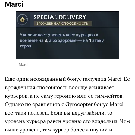
Marci
Marci
Еще один неожиданный бонус получила Marci. Ее
врожденная способность вообще усиливает
курьеров, а не саму героиню или ее тиммейтов.
Однако по сравнению с Gyrocopter бонус Marci
всё-таки полезен. Если вы вдруг забыли, то
уровень курьера равен уровню его владельца. Чем
выше уровень, тем курьер более живучий и