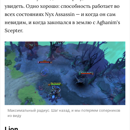
увидеть. Одно хорошо: способность работает во
всех состояниях Nyx Assassin — и когда он сам
невидим, и когда закопался в землю с Aghanim's
Scepter.
Максимальный радиус. Шаг назад, и мы потеряем соперников
из виду
Lion