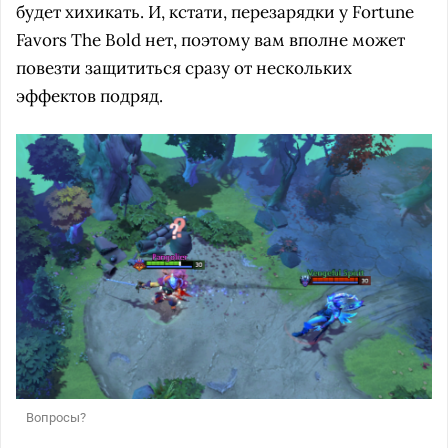
будет хихикать. И, кстати, перезарядки у Fortune
Favors The Bold нет, поэтому вам вполне может
повезти защититься сразу от нескольких
эффектов подряд.
Вопросы?