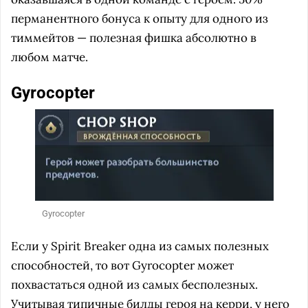
перманентного бонуса к опыту для одного из
тиммейтов — полезная фишка абсолютно в
любом матче.
Gyrocopter
Gyrocopter
Если у Spirit Breaker одна из самых полезных
способностей, то вот Gyrocopter может
похвастаться одной из самых бесполезных.
Учитывая типичные билды героя на керри, у него