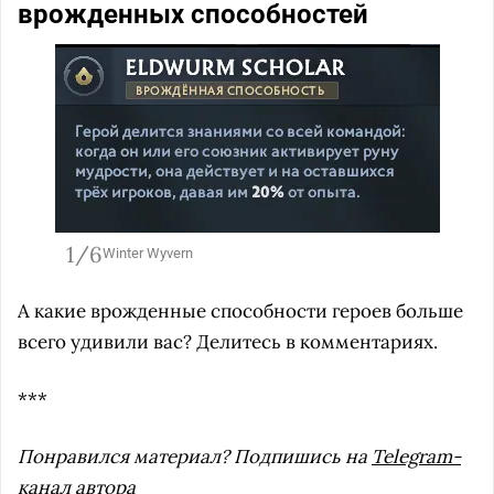
врожденных способностей
1/6
Winter Wyvern
А какие врожденные способности героев больше
всего удивили вас? Делитесь в комментариях.
***
Понравился материал? Подпишись на
Telegram-
канал автора