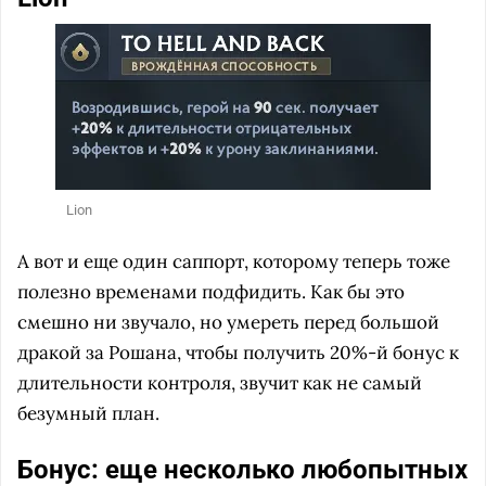
Lion
А вот и еще один саппорт, которому теперь тоже
полезно временами подфидить. Как бы это
смешно ни звучало, но умереть перед большой
дракой за Рошана, чтобы получить 20%-й бонус к
длительности контроля, звучит как не самый
безумный план.
Бонус: еще несколько любопытных