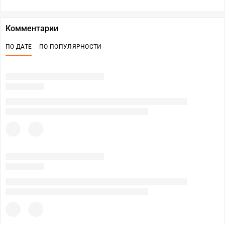
Комментарии
ПО ДАТЕ
ПО ПОПУЛЯРНОСТИ