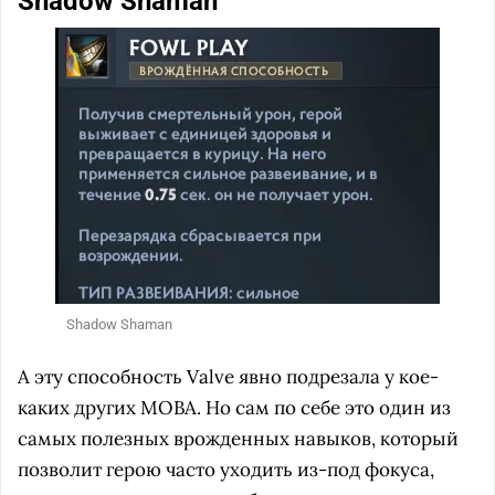
Shadow Shaman
Shadow Shaman
А эту способность Valve явно подрезала у кое-
каких других MOBA. Но сам по себе это один из
самых полезных врожденных навыков, который
позволит герою часто уходить из-под фокуса,