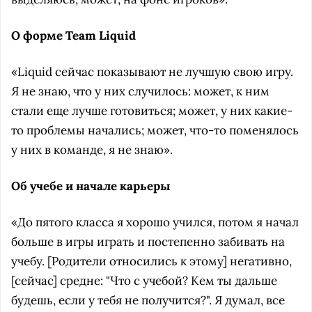
О форме Team Liquid
«Liquid сейчас показывают не лучшую свою игру.
Я не знаю, что у них случилось: может, к ним
стали еще лучше готовиться; может, у них какие-
то проблемы начались; может, что-то поменялось
у них в команде, я не знаю».
Об учебе и начале карьеры
«До пятого класса я хорошо учился, потом я начал
больше в игры играть и постепенно забивать на
учебу. [Родители относились к этому] негативно,
[сейчас] средне: "Что с учебой? Кем ты дальше
будешь, если у тебя не получится?". Я думал, все