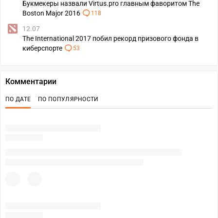
Букмекеры назвали Virtus.pro главным фаворитом The
Boston Major 2016
118
12.07
The International 2017 побил рекорд призового фонда в
киберспорте
53
Комментарии
ПО ДАТЕ
ПО ПОПУЛЯРНОСТИ