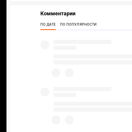
Комментарии
ПО ДАТЕ
ПО ПОПУЛЯРНОСТИ