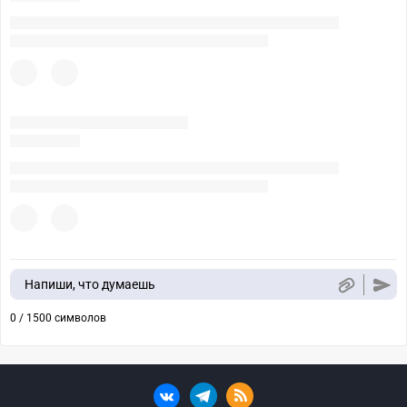
Напиши, что думаешь
0 / 1500 символов