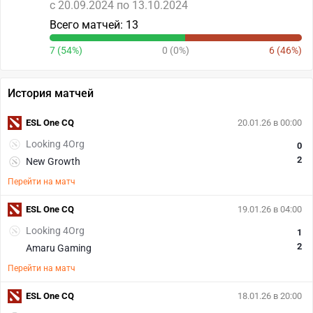
c 20.09.2024 по 13.10.2024
Всего матчей: 13
7 (54%)
0 (0%)
6 (46%)
История матчей
ESL One CQ
20.01.26 в 00:00
Looking 4Org
0
2
New Growth
Перейти на матч
ESL One CQ
19.01.26 в 04:00
Looking 4Org
1
2
Amaru Gaming
Перейти на матч
ESL One CQ
18.01.26 в 20:00