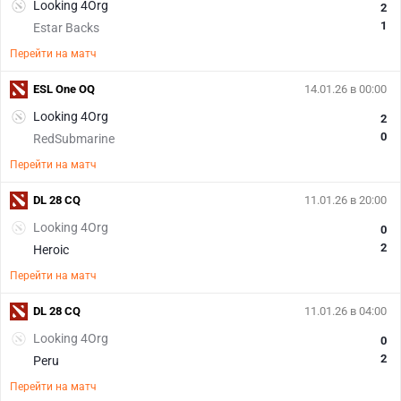
Looking 4Org
2
1
Estar Backs
Перейти на матч
ESL One OQ
14.01.26 в 00:00
Looking 4Org
2
0
RedSubmarine
Перейти на матч
DL 28 CQ
11.01.26 в 20:00
Looking 4Org
0
2
Heroic
Перейти на матч
DL 28 CQ
11.01.26 в 04:00
Looking 4Org
0
2
Peru
Перейти на матч