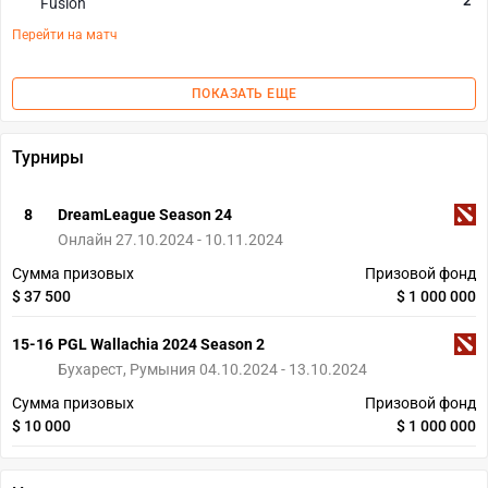
2
Fusion
Перейти на матч
ПОКАЗАТЬ ЕЩЕ
Турниры
8
DreamLeague Season 24
Онлайн 27.10.2024 - 10.11.2024
Сумма призовых
Призовой фонд
$ 37 500
$ 1 000 000
15-16
PGL Wallachia 2024 Season 2
Бухарест, Румыния 04.10.2024 - 13.10.2024
Сумма призовых
Призовой фонд
$ 10 000
$ 1 000 000