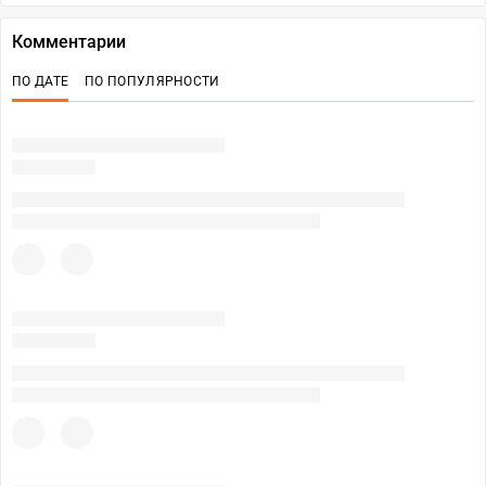
Комментарии
ПО ДАТЕ
ПО ПОПУЛЯРНОСТИ