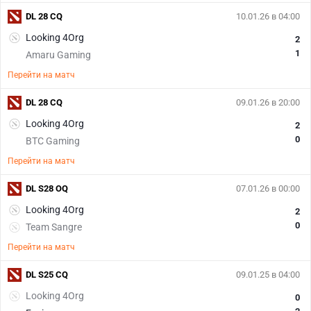
DL 28 CQ
10.01.26 в 04:00
Looking 4Org
2
1
Amaru Gaming
Перейти на матч
DL 28 CQ
09.01.26 в 20:00
Looking 4Org
2
0
BTC Gaming
Перейти на матч
DL S28 OQ
07.01.26 в 00:00
Looking 4Org
2
0
Team Sangre
Перейти на матч
DL S25 CQ
09.01.25 в 04:00
Looking 4Org
0