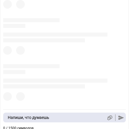
Напиши, что думаешь
0 / 1500 символов