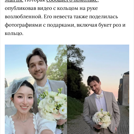
опубликовав видео с кольцом на руке
возлюбленной. Его невеста также поделилась
фотографиями с подарками, включая букет роз и
кольцо.