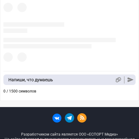
Напиши, что думаешь
0 / 1500 символов
Разработчиком сайта является ООО «ЕСПОРТ Медиа»