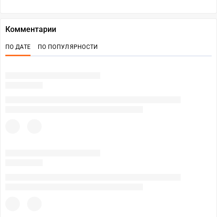
Комментарии
ПО ДАТЕ
ПО ПОПУЛЯРНОСТИ