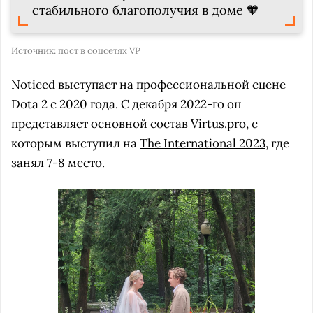
стабильного благополучия в доме 🧡
Источник:
пост в соцсетях VP
Noticed выступает на профессиональной сцене
Dota 2 с 2020 года. С декабря 2022-го он
представляет основной состав Virtus.pro, с
которым выступил на
The International 2023
, где
занял 7-8 место.