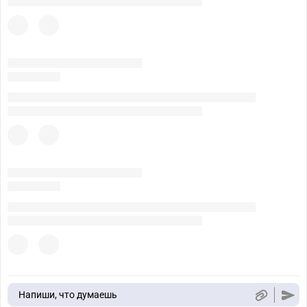
Напиши, что думаешь