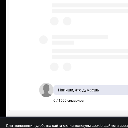
Напиши, что думаешь
0 / 1500 символов
Для повышения удобства сайта мы используем cookie-файлы и сер