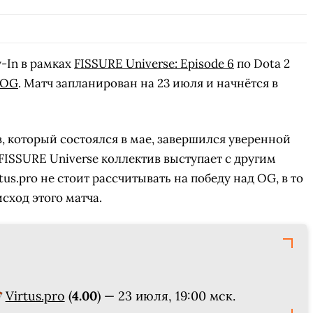
y-In в рамках
FISSURE Universe: Episode 6
по Dota 2
OG
. Матч запланирован на 23 июля и начнётся в
 который состоялся в мае, завершился уверенной
FISSURE Universe коллектив выступает с другим
us.pro не стоит рассчитывать на победу над OG, в то
сход этого матча.
Virtus.pro
(
4.00
) — 23 июля, 19:00 мск.