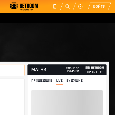
ВОЙТИ
СПОНСОР
МАТЧИ
РУБРИКИ
Реклама 18+
ПРОШЕДШИЕ
LIVE
БУДУЩИЕ