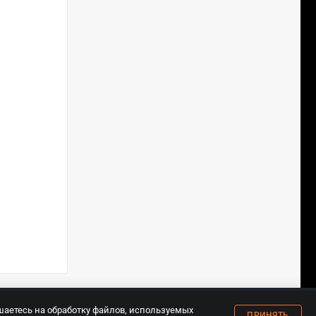
18+
шаетесь на обработку файлов, используемых
ПРИНЯТЬ