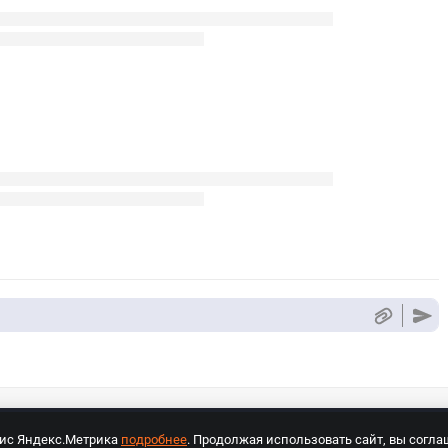
вис Яндекс.Метрика
подробнее
. Продолжая использовать сайт, вы согла