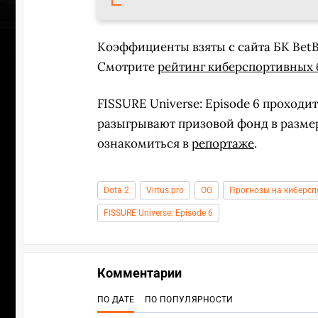
Коэффициенты взяты с сайта БК Bet
Смотрите
рейтинг киберспортивных 
FISSURE Universe: Episode 6 проходит
разыгрывают призовой фонд в размер
ознакомиться в
репортаже
.
Dota 2
Virtus.pro
OG
Прогнозы на киберсп
FISSURE Universe: Episode 6
П
Комментарии
ПО ДАТЕ
ПО ПОПУЛЯРНОСТИ