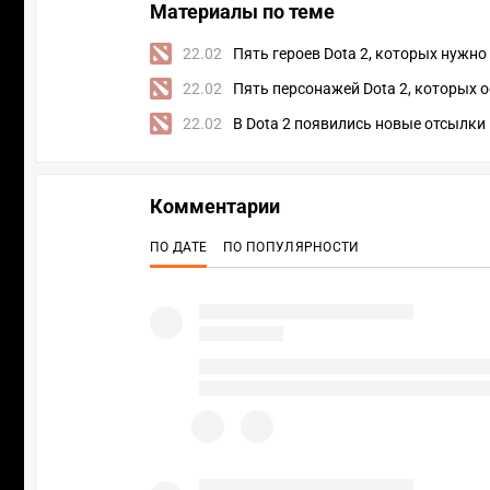
Материалы по теме
22.02
Пять героев Dota 2, которых нужно 
22.02
Пять персонажей Dota 2, которых о
22.02
В Dota 2 появились новые отсылки к
Комментарии
ПО ДАТЕ
ПО ПОПУЛЯРНОСТИ