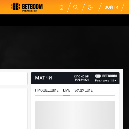
ВОЙТИ
СПОНСОР
МАТЧИ
РУБРИКИ
Реклама 18+
ПРОШЕДШИЕ
LIVE
БУДУЩИЕ