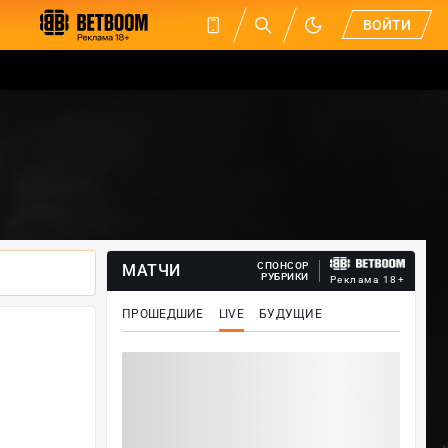
ВОЙТИ
СПОНСОР
МАТЧИ
РУБРИКИ
Реклама 18+
ПРОШЕДШИЕ
LIVE
БУДУЩИЕ