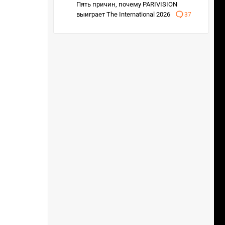
Пять причин, почему PARIVISION
выиграет The International 2026
37