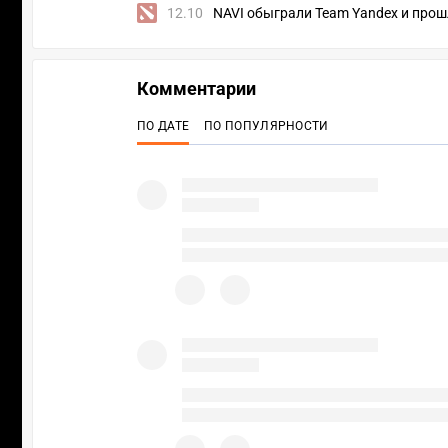
12.10
NAVI обыграли Team Yandex и прош
Комментарии
ПО ДАТЕ
ПО ПОПУЛЯРНОСТИ