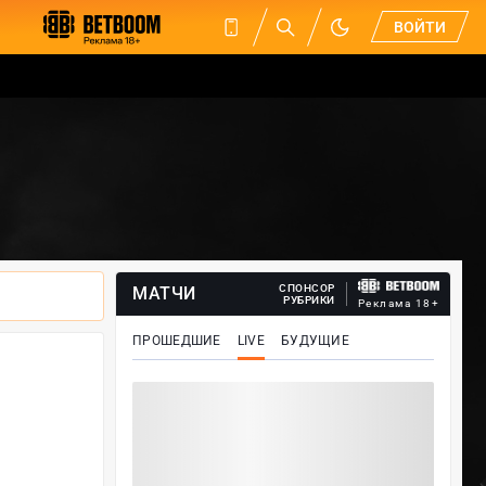
ВОЙТИ
СПОНСОР
МАТЧИ
РУБРИКИ
Реклама 18+
ПРОШЕДШИЕ
LIVE
БУДУЩИЕ