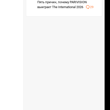
Пять причин, почему PARIVISION
выиграет The International 2026
29