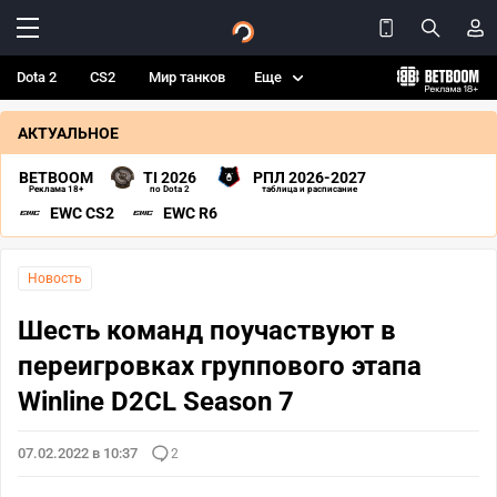
Dota 2
CS2
Мир танков
Еще
АКТУАЛЬНОЕ
BETBOOM
TI 2026
РПЛ 2026-2027
Реклама 18+
по Dota 2
таблица и расписание
EWC CS2
EWC R6
Новость
Шесть команд поучаствуют в
переигровках группового этапа
Winline D2CL Season 7
07.02.2022 в 10:37
2