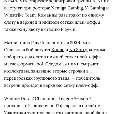
В 16:00 мск стартуют переигровки группы B. В них
выступят три ростера:
Nemiga Gaming
,
V-Gaming
и
Winstrike Team
. Команды разыграют по одному
слоту в верхней и нижней сетках плей-офф, а
также одну квоту в стадию Play-In.
Матчи этапа Play-In начнутся в 20:00 мск.
Сначала в бой вступят
Brame
и
No Sorry
, которые
поборются за слот в нижней сетке плей-офф в
матче формата bo1. Следом за ними сыграют
коллективы, занявшие вторые строчки в
переигровках группового этапа, — победитель
встречи пройдет в верхнюю сетку плей-офф.
Winline Dota 2 Champions League Season 7
проходит с 24 января по 17 февраля в онлайне.
Участники турнира разыгрывают призовой фонд