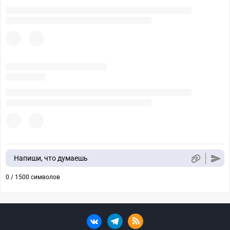
Напиши, что думаешь
0 / 1500 символов