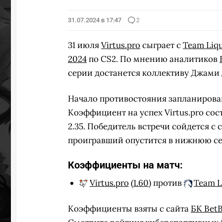
31.07.2024 в 17:47
2
31 июля
Virtus.pro
сыграет с
Team Liq
2024
по CS2. По мнению аналитиков
серии достанется коллективу Джами
Начало противостояния запланировано
Коэффициент на успех Virtus.pro соста
2.35. Победитель встречи сойдется 
проигравший опустится в нижнюю се
Коэффициенты на матч:
Virtus.pro
(
1.60
) против
Team L
Коэффициенты взяты с сайта
БК Bet