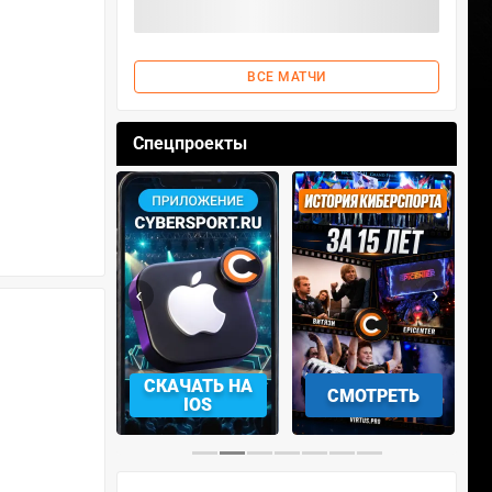
ВСЕ МАТЧИ
Спецпроекты
‹
›
АЧАТЬ НА
СМОТРЕТЬ
УЧАСТВОВАТЬ
IOS