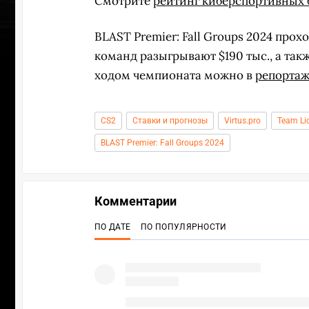
Смотрите
рейтинг киберспортивных 
BLAST Premier: Fall Groups 2024 прохо
команд разыгрывают $190 тыс., а так
ходом чемпионата можно в
репорта
CS2
Ставки и прогнозы
Virtus.pro
Team Li
BLAST Premier: Fall Groups 2024
Комментарии
ПО ДАТЕ
ПО ПОПУЛЯРНОСТИ
ПЕРЕ