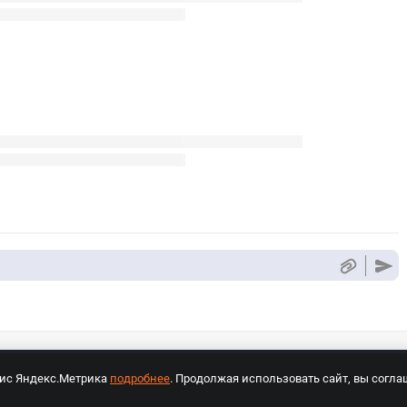
вис Яндекс.Метрика
подробнее
. Продолжая использовать сайт, вы согла