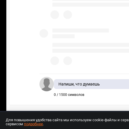
Напиши, что думаешь
0 / 1500 символов
Для повышения удобства сайта мы используем cookie-файлы и сер
сервисом
подробнее
.