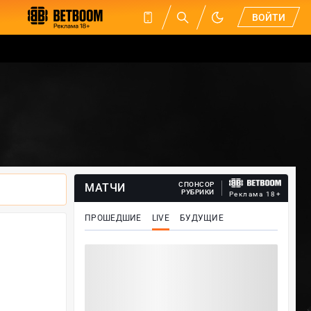
ВОЙТИ
СПОНСОР
МАТЧИ
РУБРИКИ
Реклама 18+
ПРОШЕДШИЕ
LIVE
БУДУЩИЕ