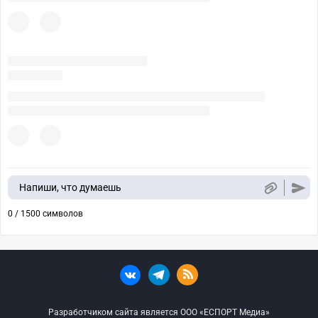
Напиши, что думаешь
0 / 1500 символов
Разработчиком сайта является ООО «ЕСПОРТ Медиа»