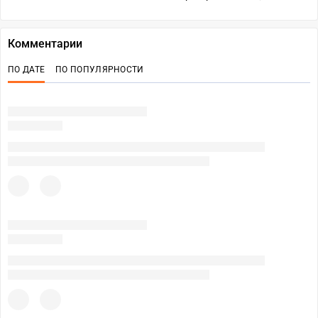
Комментарии
ПО ДАТЕ
ПО ПОПУЛЯРНОСТИ