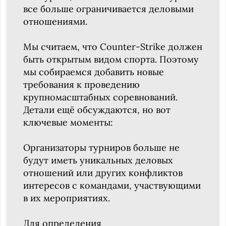
все больше ограничивается деловыми
отношениями.
Мы считаем, что Counter-Strike должен
быть открытым видом спорта. Поэтому
мы собираемся добавить новые
требования к проведению
крупномасштабных соревнований.
Детали ещё обсуждаются, но вот
ключевые моменты:
Организаторы турниров больше не
будут иметь уникальных деловых
отношений или других конфликтов
интересов с командами, участвующими
в их мероприятиях.
Для определения