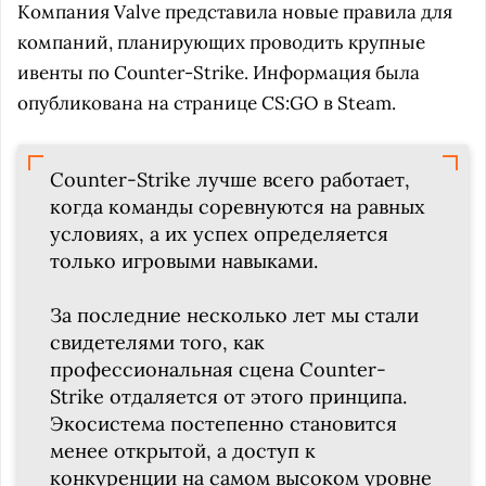
Компания Valve представила новые правила для
компаний, планирующих проводить крупные
ивенты по Counter-Strike. Информация была
опубликована на странице CS:GO в Steam.
Counter-Strike лучше всего работает,
когда команды соревнуются на равных
условиях, а их успех определяется
только игровыми навыками.
За последние несколько лет мы стали
свидетелями того, как
профессиональная сцена Counter-
Strike отдаляется от этого принципа.
Экосистема постепенно становится
менее открытой, а доступ к
конкуренции на самом высоком уровне