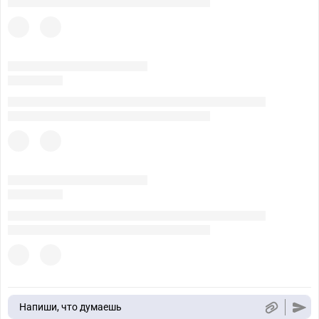
Напиши, что думаешь