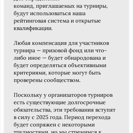
команд, приглашаемых на турниры,
будут использоваться наша
рейтинговая система и открытые
квалификации.
Любая компенсация для участников
турнира — призовой фонд или что-
либо иное — будет обнародована и
будет определяться объективными
критериями, которые могут быть
проверены сообществом.
Поскольку у организаторов турниров
есть существующие долгосрочные
обязательства, эти требования вступят
в силу с 2025 года. Период перехода
будет сопряжен с некоторыми
трудностями, но мы стремимся к