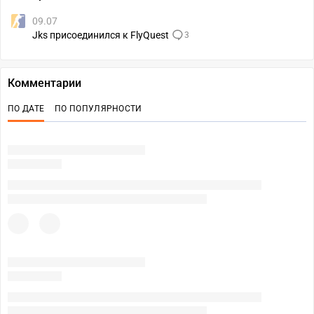
09.07
Jks присоединился к FlyQuest
3
Комментарии
ПО ДАТЕ
ПО ПОПУЛЯРНОСТИ