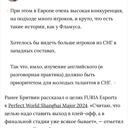
При этом в Европе очень высокая конкуренция,
на подходе много игроков, и круто, что есть
такие истории, как у Фламуса.
Хотелось бы видеть больше игроков из СНГ в
западных составах.
Так что, имхо, изучение английского (и
разговорная практика) должно быть
приоритетом для молодых талантов в СНГ.
Ранее Бритвин рассказал о целях FURIA Esports
к
Perfect World Shanghai Major 2024
. «Считаю, что
целью надо ставить выход в плей-офф, а в
финальной стадии уже всякое бывает», — отметил