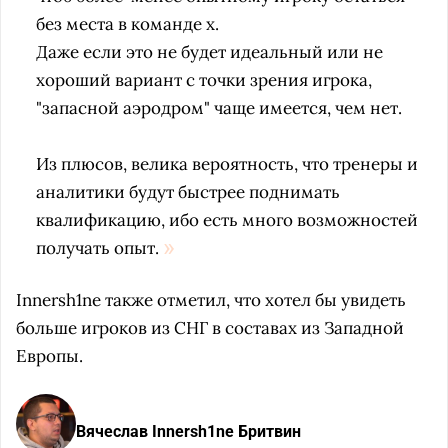
без места в команде х.
Даже если это не будет идеальный или не
хороший вариант с точки зрения игрока,
"запасной аэродром" чаще имеется, чем нет.
Из плюсов, велика вероятность, что тренеры и
аналитики будут быстрее поднимать
квалификацию, ибо есть много возможностей
получать опыт.
Innersh1ne также отметил, что хотел бы увидеть
больше игроков из СНГ в составах из Западной
Европы.
Вячеслав Innersh1ne Бритвин