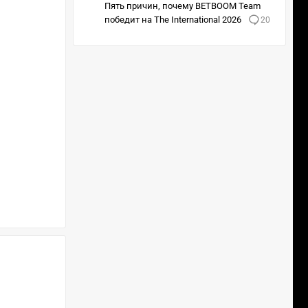
Пять причин, почему BETBOOM Team
победит на The International 2026
20