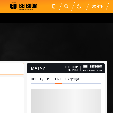
ВОЙТИ
СПОНСОР
МАТЧИ
РУБРИКИ
Реклама 18+
ПРОШЕДШИЕ
LIVE
БУДУЩИЕ