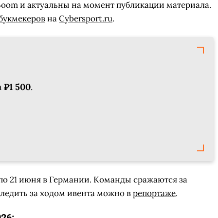
Boom и актуальны на момент публикации материала.
букмекеров
на
Cybersport.ru
.
а
₽1 500
.
СКАЧАТЬ НА
СК
ОВАТЬ
ЗАБРАТЬ
 по 21 июня в Германии. Команды сражаются за
ANDROID
Следить за ходом ивента можно в
репортаже
.
026: