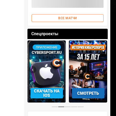
ВСЕ МАТЧИ
Спецпроекты
‹
›
АЧАТЬ НА
СМОТРЕТЬ
УЧАСТВОВАТЬ
IOS