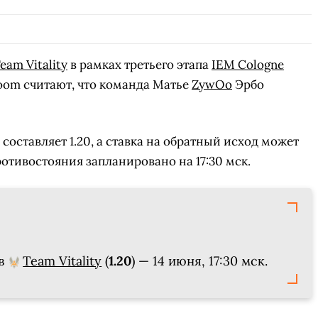
eam Vitality
в рамках третьего этапа
IEM Cologne
oom считают, что команда Матье
ZywOo
Эрбо
составляет 1.20, а ставка на обратный исход может
ротивостояния запланировано на 17:30 мск.
ив
Team Vitality
(
1.20
) — 14 июня, 17:30 мск.