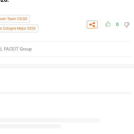
oom Team CS:GO
0
rs Cologne Major 2026
SL FACEIT Group