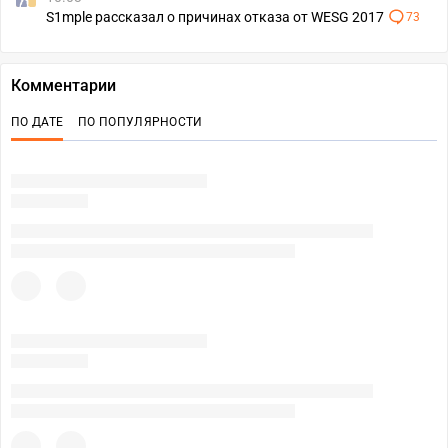
S1mple рассказал о причинах отказа от WESG 2017
73
Комментарии
ПО ДАТЕ
ПО ПОПУЛЯРНОСТИ