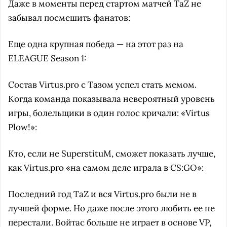
Даже в моменты перед стартом матчей TaZ не
забывал посмешить фанатов:
Еще одна крупная победа — на этот раз на
ELEAGUE Season 1:
Состав Virtus.pro с Тазом успел стать мемом.
Когда команда показывала невероятный уровень
игры, болельщики в один голос кричали: «Virtus
Plow!»:
Кто, если не SuperstituM, сможет показать лучше,
как Virtus.pro «на самом деле играла в CS:GO»:
Последний год TaZ и вся Virtus.pro были не в
лучшей форме. Но даже после этого любить ее не
перестали. Войтас больше не играет в основе VP,