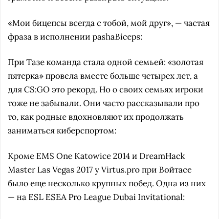
«Мои бицепсы всегда с тобой, мой друг», — частая
фраза в исполнении pashaBiceps:
При Тазе команда стала одной семьей: «золотая
пятерка» провела вместе больше четырех лет, а
для CS:GO это рекорд. Но о своих семьях игроки
тоже не забывали. Они часто рассказывали про
то, как родные вдохновляют их продолжать
заниматься киберспортом:
Кроме EMS One Katowice 2014 и DreamHack
Master Las Vegas 2017 у Virtus.pro при Войтасе
было еще несколько крупных побед. Одна из них
— на ESL ESEA Pro League Dubai Invitational: