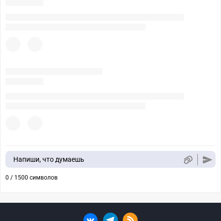
Напиши, что думаешь
0 / 1500 символов