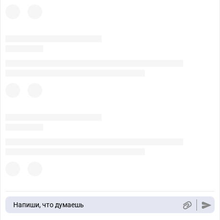
Напиши, что думаешь