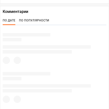
Комментарии
ПО ДАТЕ
ПО ПОПУЛЯРНОСТИ