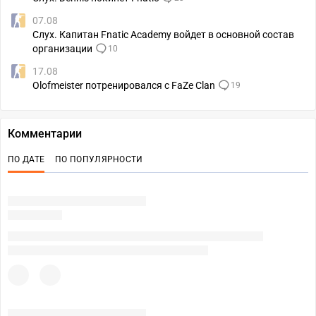
07.08
Слух. Капитан Fnatic Academy войдет в основной состав
организации
10
17.08
Olofmeister потренировался с FaZe Clan
19
Комментарии
ПО ДАТЕ
ПО ПОПУЛЯРНОСТИ