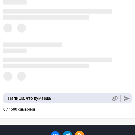
Напиши, что думаешь
0 / 1500 символов