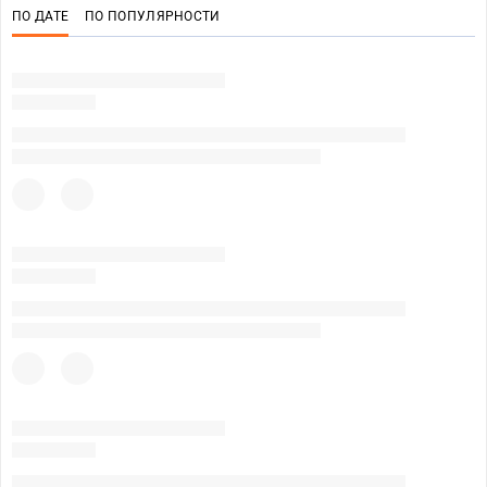
ПО ДАТЕ
ПО ПОПУЛЯРНОСТИ