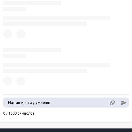
Напиши, что думаешь
0 / 1500 символов