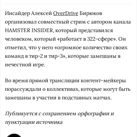
Инсайдер Алексей
OverDrive
Бирюков
организовал совместный стрим с автором канала
HAMSTER INSIDER, который представился
человеком, который «работает в 322-сфере». Он
отметил, что у него «огромное количество своих
команд в тир-2 и тир-3», которые замешаны в
нечестной игре.
Во время прямой трансляции контент-мейкеры
порассуждали о коллективах, которые могут быть
замешаны в участии в подставных матчах.
Публикуется с сохранением орфографии и
пунктуации источника