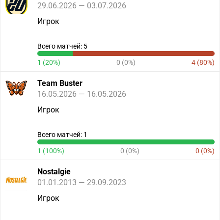
29.06.2026 — 03.07.2026
Игрок
Всего матчей: 5
1 (20%)
0 (0%)
4 (80%)
Team Buster
16.05.2026 — 16.05.2026
Игрок
Всего матчей: 1
1 (100%)
0 (0%)
0 (0%)
Nostalgie
01.01.2013 — 29.09.2023
Игрок