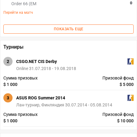
0
Order 66 (EM
Перейти на матч
ПОКАЗАТЬ ЕЩЕ
Турниры
2
CSGO.NET CIS Derby
Online 31.07.2018 - 19.08.2018
Сумма призовых
Призовой фонд
$ 1 000
$ 5 000
3
ASUS ROG Summer 2014
Лан-турнир, Финляндия 30.07.2014 - 05.08.2014
Сумма призовых
Призовой фонд
$ 1 000
$ 10 000