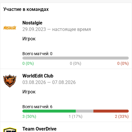
Участие в командах
Nostalgie
29.09.2023 — настоящее время
Игрок
Всего матчей: 0
0 (0%)
0 (0%)
0 (0%)
WorldEdit Club
03.08.2026 — 07.08.2026
Игрок
Всего матчей: 6
3 (50%)
1 (17%)
2 (33%)
Team OverDrive