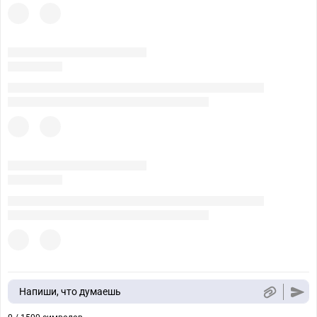
Напиши, что думаешь