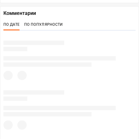
Комментарии
ПО ДАТЕ
ПО ПОПУЛЯРНОСТИ