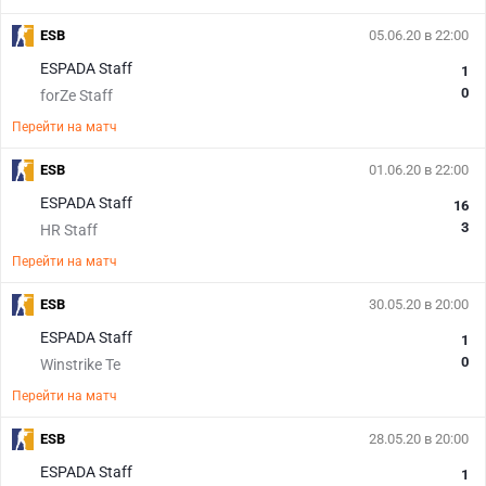
ESB
05.06.20 в 22:00
ESPADA Staff
1
0
forZe Staff
Перейти на матч
ESB
01.06.20 в 22:00
ESPADA Staff
16
3
HR Staff
Перейти на матч
ESB
30.05.20 в 20:00
ESPADA Staff
1
0
Winstrike Te
Перейти на матч
ESB
28.05.20 в 20:00
ESPADA Staff
1