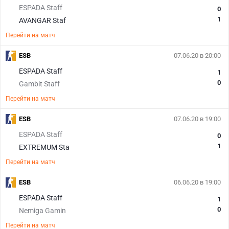
ESPADA Staff
0
1
AVANGAR Staf
Перейти на матч
ESB
07.06.20 в 20:00
ESPADA Staff
1
0
Gambit Staff
Перейти на матч
ESB
07.06.20 в 19:00
ESPADA Staff
0
1
EXTREMUM Sta
Перейти на матч
ESB
06.06.20 в 19:00
ESPADA Staff
1
0
Nemiga Gamin
Перейти на матч