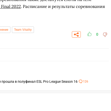
 Final 2022
. Расписание и результаты соревнования
нение
Team Vitality
0
 и прошла в полуфинал ESL Pro League Season 16
126