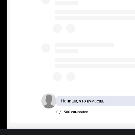
Напиши, что думаешь
0 / 1500 символов