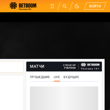
ВОЙТИ
СПОНСОР
МАТЧИ
РУБРИКИ
Реклама 18+
ПРОШЕДШИЕ
LIVE
БУДУЩИЕ