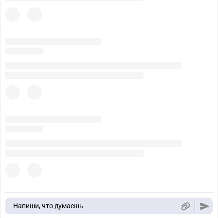
Напиши, что думаешь