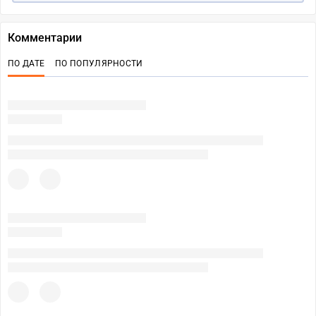
Комментарии
ПО ДАТЕ
ПО ПОПУЛЯРНОСТИ