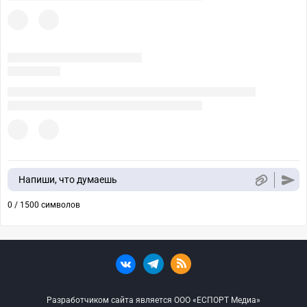
Напиши, что думаешь
0 / 1500 символов
Разработчиком сайта является ООО «ЕСПОРТ Медиа»