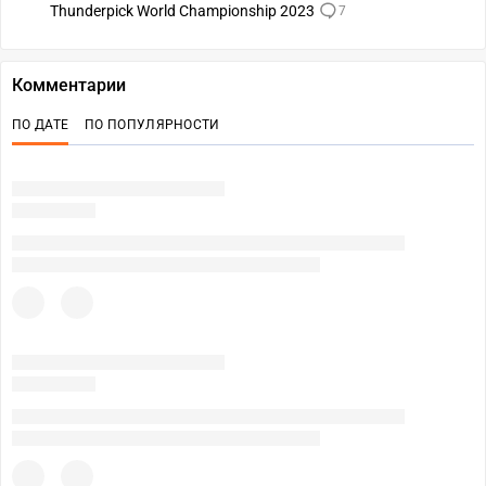
Thunderpick World Championship 2023
7
Комментарии
ПО ДАТЕ
ПО ПОПУЛЯРНОСТИ