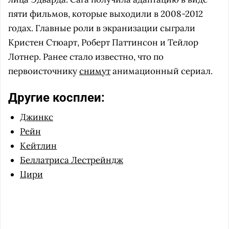
пяти фильмов, которые выходили в 2008-2012
годах. Главные роли в экранизации сыграли
Кристен Стюарт, Роберт Паттинсон и Тейлор
Лотнер. Ранее стало известно, что по
первоисточнику
снимут
анимационный сериал.
Другие косплеи:
Джинкс
Рейн
Кейтлин
Беллатриса Лестрейндж
Цири