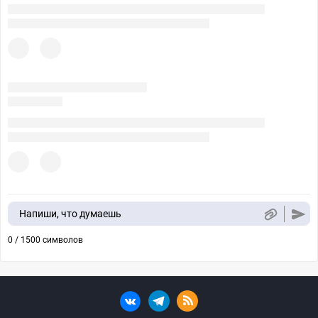
Напиши, что думаешь
0 / 1500 символов