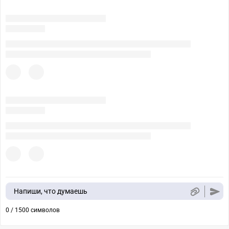
Напиши, что думаешь
0 / 1500 символов