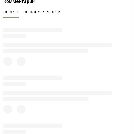
Комментарии
ПО ДАТЕ
ПО ПОПУЛЯРНОСТИ