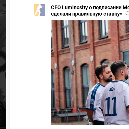
CEO Luminosity о подписании Mo
сделали правильную ставку»