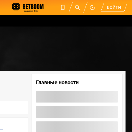
ВОЙТИ
Главные новости