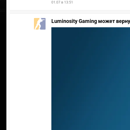
01.07 в 13:51
Luminosity Gaming может верн