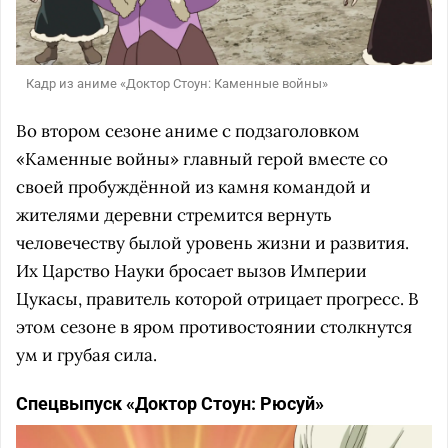
Кадр из аниме «Доктор Стоун: Каменные войны»
Во втором сезоне аниме с подзаголовком
«Каменные войны» главный герой вместе со
своей пробуждённой из камня командой и
жителями деревни стремится вернуть
человечеству былой уровень жизни и развития.
Их Царство Науки бросает вызов Империи
Цукасы, правитель которой отрицает прогресс. В
этом сезоне в яром противостоянии столкнутся
ум и грубая сила.
Спецвыпуск «Доктор Стоун: Рюсуй»