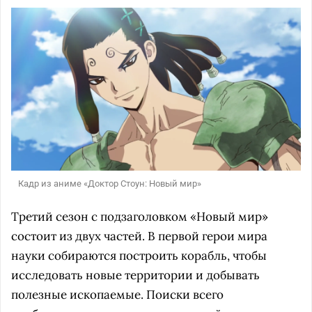
Кадр из аниме «Доктор Стоун: Новый мир»
Третий сезон с подзаголовком «Новый мир»
состоит из двух частей. В первой герои мира
науки собираются построить корабль, чтобы
исследовать новые территории и добывать
полезные ископаемые. Поиски всего