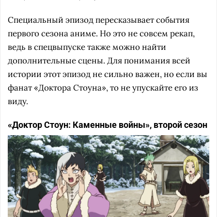
Специальный эпизод пересказывает события
первого сезона аниме. Но это не совсем рекап,
ведь в спецвыпуске также можно найти
дополнительные сцены. Для понимания всей
истории этот эпизод не сильно важен, но если вы
фанат «Доктора Стоуна», то не упускайте его из
виду.
«Доктор Стоун: Каменные войны», второй сезон