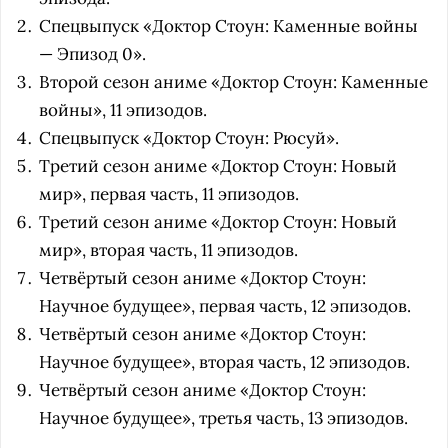
Спецвыпуск «Доктор Стоун: Каменные войны
— Эпизод 0».
Второй сезон аниме «Доктор Стоун: Каменные
войны», 11 эпизодов.
Спецвыпуск «Доктор Стоун: Рюсуй».
Третий сезон аниме «Доктор Стоун: Новый
мир», первая часть, 11 эпизодов.
Третий сезон аниме «Доктор Стоун: Новый
мир», вторая часть, 11 эпизодов.
Четвёртый сезон аниме «Доктор Стоун:
Научное будущее», первая часть, 12 эпизодов.
Четвёртый сезон аниме «Доктор Стоун:
Научное будущее», вторая часть, 12 эпизодов.
Четвёртый сезон аниме «Доктор Стоун:
Научное будущее», третья часть, 13 эпизодов.