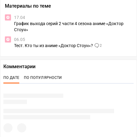
Материалы по теме
17.04
График выхода серий 2 части 4 сезона аниме «Доктор
Стоун»
06.05
Тест. Кто ты из аниме «Доктор Стоун»?
2
Комментарии
ПО ДАТЕ
ПО ПОПУЛЯРНОСТИ