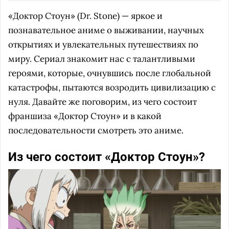
«Доктор Стоун» (Dr. Stone) — яркое и
познавательное аниме о выживании, научных
открытиях и увлекательных путешествиях по
миру. Сериал знакомит нас с талантливыми
героями, которые, очнувшись после глобальной
катастрофы, пытаются возродить цивилизацию с
нуля. Давайте же поговорим, из чего состоит
франшиза «Доктор Стоун» и в какой
последовательности смотреть это аниме.
Из чего состоит «Доктор Стоун»?