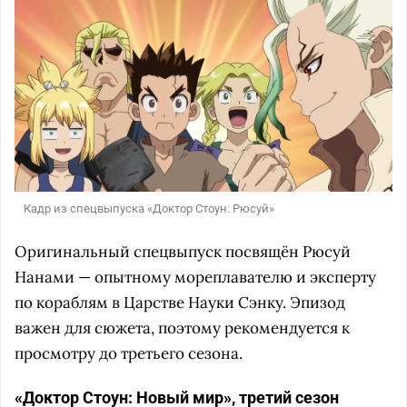
Кадр из спецвыпуска «Доктор Стоун: Рюсуй»
Оригинальный спецвыпуск посвящён Рюсуй
Нанами — опытному мореплавателю и эксперту
по кораблям в Царстве Науки Сэнку. Эпизод
важен для сюжета, поэтому рекомендуется к
просмотру до третьего сезона.
«Доктор Стоун: Новый мир», третий сезон