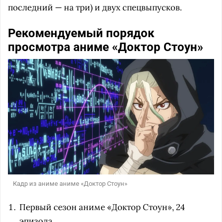
последний — на три) и двух спецвыпусков.
Рекомендуемый порядок
просмотра аниме «Доктор Стоун»
Кадр из аниме аниме «Доктор Стоун»
Первый сезон аниме «Доктор Стоун», 24
эпизода.