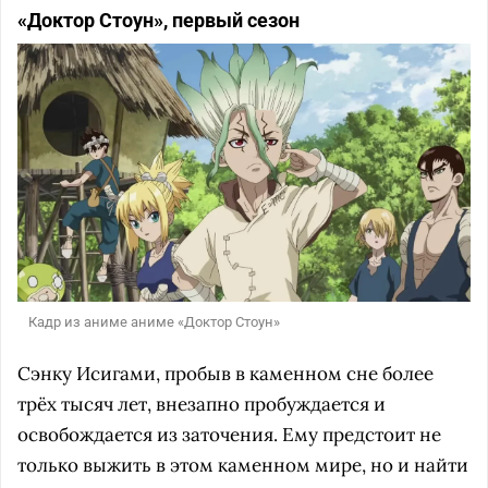
«Доктор Стоун», первый сезон
Кадр из аниме аниме «Доктор Стоун»
Сэнку Исигами, пробыв в каменном сне более
трёх тысяч лет, внезапно пробуждается и
освобождается из заточения. Ему предстоит не
только выжить в этом каменном мире, но и найти