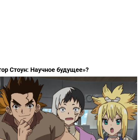
тор Стоун: Научное будущее»?