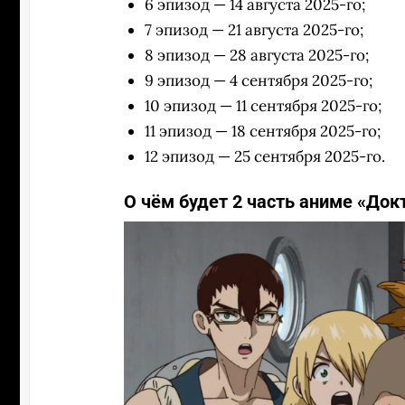
6 эпизод — 14 августа 2025-го;
7 эпизод — 21 августа 2025-го;
8 эпизод — 28 августа 2025-го;
9 эпизод — 4 сентября 2025-го;
10 эпизод — 11 сентября 2025-го;
11 эпизод — 18 сентября 2025-го;
12 эпизод — 25 сентября 2025-го.
О чём будет 2 часть аниме «Док