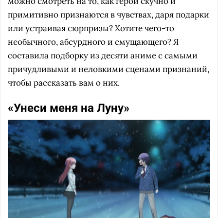
можно смотреть на то, как герои скучно и
примитивно признаются в чувствах, даря подарки
или устраивая сюрпризы? Хотите чего-то
необычного, абсурдного и смущающего? Я
составила подборку из десяти аниме с самыми
причудливыми и неловкими сценами признаний,
чтобы рассказать вам о них.
«Унеси меня на Луну»