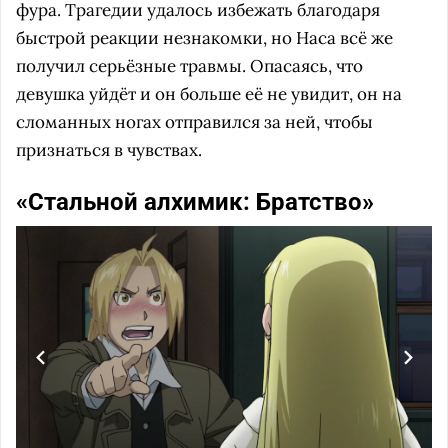
фура. Трагедии удалось избежать благодаря
быстрой реакции незнакомки, но Наса всё же
получил серьёзные травмы. Опасаясь, что
девушка уйдёт и он больше её не увидит, он на
сломанных ногах отправился за ней, чтобы
признаться в чувствах.
«Стальной алхимик: Братство»