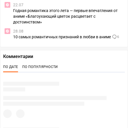
22.07
Годная романтика этого лета — первые впечатления от
аниме «Благоухающий цветок расцветает с
достоинством»
28.08
10 самых романтичных признаний в любви в аниме
6
Комментарии
ПО ДАТЕ
ПО ПОПУЛЯРНОСТИ