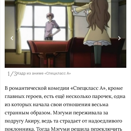
1/3
Кадр из аниме «Спецкласс А»
В романтической комедии «Спецкласс А», кроме
главных героев, есть ещё несколько парочек, одна
из которых начала свои отношения весьма
странным образом. Мэгуми переживала за
подругу Акиру, ведь та страдает от надоедливого
поклонника. Тогда Мэгуми решила переключить