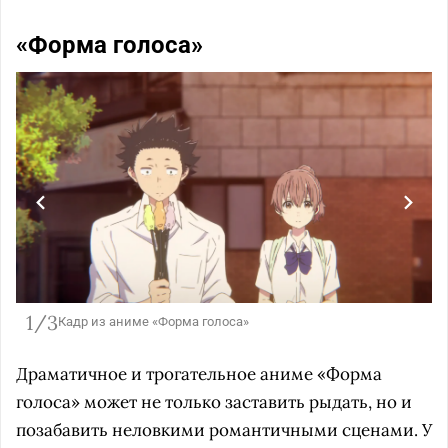
«Форма голоса»
1/3
Кадр из аниме «Форма голоса»
Драматичное и трогательное аниме «Форма
голоса» может не только заставить рыдать, но и
позабавить неловкими романтичными сценами. У