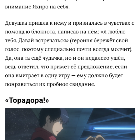
внимание Яхиро на себя.
Девушка пришла к нему и призналась в чувствах с
помощью блокнота, написав на нём: «Я люблю
тебя. Давай встречаться» (героиня бережёт свой
голос, поэтому специально почти всегда молчит).
Да, она та ещё чудачка, но и он недалеко ушёл,
ведь ответил, что примет её предложение, если
она выиграет в одну игру — ему должно будет
понравиться их пробное свидание.
«Торадора!»