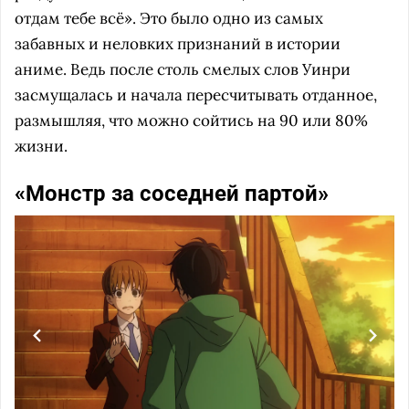
отдам тебе всё». Это было одно из самых
забавных и неловких признаний в истории
аниме. Ведь после столь смелых слов Уинри
засмущалась и начала пересчитывать отданное,
размышляя, что можно сойтись на 90 или 80%
жизни.
«Монстр за соседней партой»