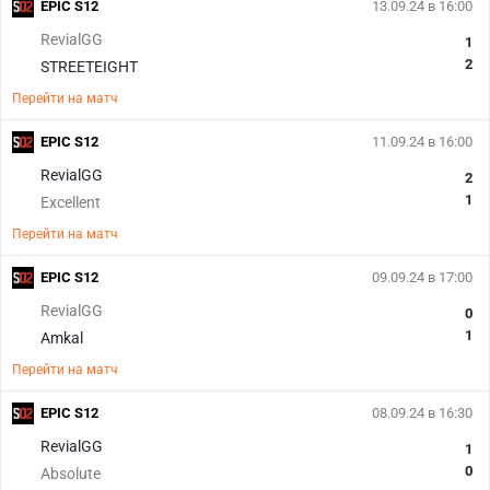
EPIC S12
13.09.24 в 16:00
RevialGG
1
2
STREETEIGHT
Перейти на матч
EPIC S12
11.09.24 в 16:00
RevialGG
2
1
Excellent
Перейти на матч
EPIC S12
09.09.24 в 17:00
RevialGG
0
1
Amkal
Перейти на матч
EPIC S12
08.09.24 в 16:30
RevialGG
1
0
Absolute