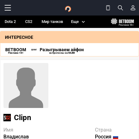
Dota 2
CS2
Мир танков
Еще
ИНТЕРЕСНОЕ
BETBOOM
Разыгрываем айфон
Реклама 18+
за прогнозы на MLBB
Clipn
Имя
Страна
Владислав
Россия