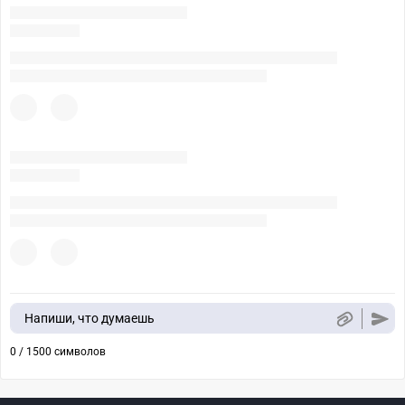
Напиши, что думаешь
0 / 1500 символов