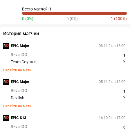
Всего матчей: 1
0 (0%)
0 (0%)
1 (100%)
История матчей
EPIC Major
08.11.24 в 16:00
RevialGG
1
2
Team Coyotes
Перейти на матч
EPIC Major
05.11.24 в 19:00
RevialGG
1
2
Devilish
Перейти на матч
EPIC S13
16.10.24 в 17:00
RevialGG
0