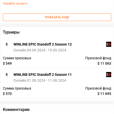
Перейти на матч
ПОКАЗАТЬ ЕЩЕ
Турниры
5
WINLINE EPIC Standoff 2 Season 12
Онлайн 04.09.2024 - 15.09.2024
Сумма призовых
Призовой фонд
$ 549
$ 11 063
5
WINLINE EPIC Standoff 2 Season 11
Онлайн 01.08.2024 - 11.08.2024
Сумма призовых
Призовой фонд
$ 570
$ 11 695
Комментарии