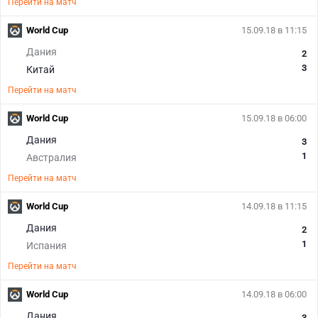
Перейти на матч
World Cup
15.09.18 в 11:15
Дания
2
3
Китай
Перейти на матч
World Cup
15.09.18 в 06:00
Дания
3
1
Австралия
Перейти на матч
World Cup
14.09.18 в 11:15
Дания
2
1
Испания
Перейти на матч
World Cup
14.09.18 в 06:00
Дания
3