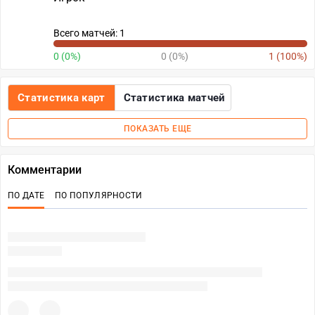
Всего матчей: 1
0 (0%)
0 (0%)
1 (100%)
Статистика карт
Статистика матчей
ПОКАЗАТЬ ЕЩЕ
Комментарии
ПО ДАТЕ
ПО ПОПУЛЯРНОСТИ