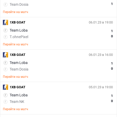
1
Team Dosia
Перейти на матч
1XB GOAT
06.01.23 в 19:00
Team Loba
1
0
T.ohnePixel
Перейти на матч
1XB GOAT
06.01.23 в 16:00
Team Loba
1
0
Team Dosia
Перейти на матч
1XB GOAT
05.01.23 в 19:00
Team Loba
1
0
Team NK
Перейти на матч