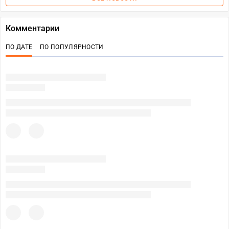
Комментарии
ПО ДАТЕ
ПО ПОПУЛЯРНОСТИ