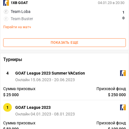
1XB GOAT
04.01.23 в 20:30
Team Loba
1
0
Team Buster
Перейти на матч
ПОКАЗАТЬ ЕЩЕ
Турниры
4
GOAT League 2023 Summer VACation
Онлайн 15.06.2023 - 20.06.2023
Сумма призовых
Призовой фонд
$ 25 000
$ 250 000
1
GOAT League 2023
Онлайн 04.01.2023 - 08.01.2023
Сумма призовых
Призовой фонд