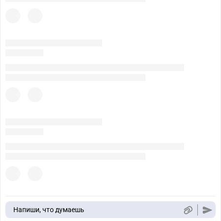
Напиши, что думаешь