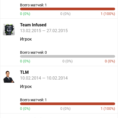
Всего матчей: 1
0 (0%)
0 (0%)
1 (100%)
Team Infused
13.02.2015 — 27.02.2015
Игрок
Всего матчей: 0
0 (0%)
0 (0%)
0 (0%)
TLM
10.02.2014 — 10.02.2014
Игрок
Всего матчей: 1
0 (0%)
0 (0%)
1 (100%)