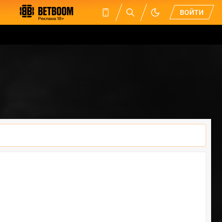
ВОЙТИ