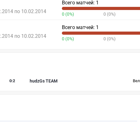
Всего матчей: 1
2.2014 по 10.02.2014
0 (0%)
0 (0%)
Всего матчей: 1
2.2014 по 10.02.2014
0 (0%)
0 (0%)
0
:
2
hudzGs TEAM
Вел