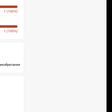
1 (100%)
1 (100%)
икобритания