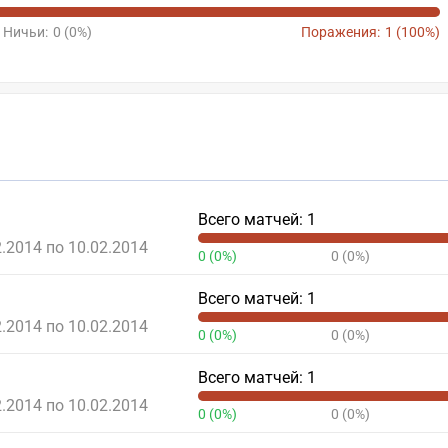
Ничьи:
0 (0%)
Поражения:
1 (100%)
Всего матчей: 1
2.2014 по 10.02.2014
0 (0%)
0 (0%)
Всего матчей: 1
2.2014 по 10.02.2014
0 (0%)
0 (0%)
Всего матчей: 1
2.2014 по 10.02.2014
0 (0%)
0 (0%)