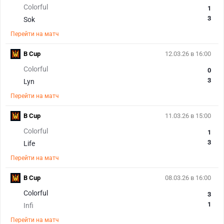
Colorful
1
3
Sok
Перейти на матч
B Cup
12.03.26 в 16:00
Colorful
0
3
Lyn
Перейти на матч
B Cup
11.03.26 в 15:00
Colorful
1
3
Life
Перейти на матч
B Cup
08.03.26 в 16:00
Colorful
3
1
Infi
Перейти на матч