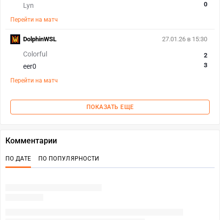
0
Lyn
Перейти на матч
DolphinWSL
27.01.26 в 15:30
Colorful
2
3
eer0
Перейти на матч
ПОКАЗАТЬ ЕЩЕ
Комментарии
ПО ДАТЕ
ПО ПОПУЛЯРНОСТИ