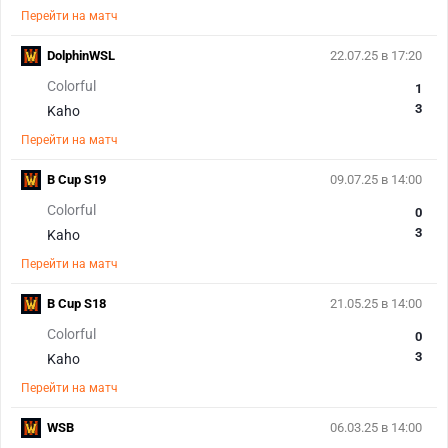
Перейти на матч
DolphinWSL
22.07.25 в 17:20
Colorful
1
3
Kaho
Перейти на матч
B Cup S19
09.07.25 в 14:00
Colorful
0
3
Kaho
Перейти на матч
B Cup S18
21.05.25 в 14:00
Colorful
0
3
Kaho
Перейти на матч
WSB
06.03.25 в 14:00