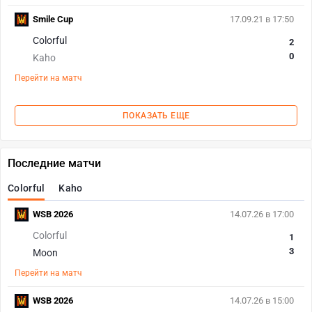
Smile Cup
17.09.21 в 17:50
Colorful
2
0
Kaho
Перейти на матч
ПОКАЗАТЬ ЕЩЕ
Последние матчи
Colorful
Kaho
WSB 2026
14.07.26 в 17:00
Colorful
1
3
Moon
Перейти на матч
WSB 2026
14.07.26 в 15:00