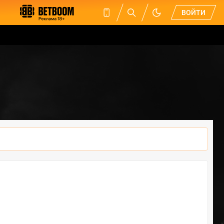
ВОЙТИ