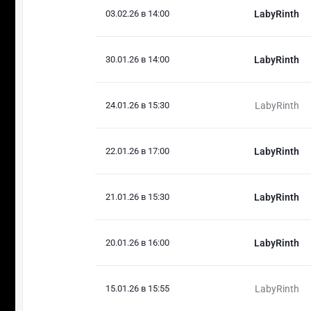
03.02.26 в 14:00
LabyRinth
30.01.26 в 14:00
LabyRinth
24.01.26 в 15:30
LabyRinth
22.01.26 в 17:00
LabyRinth
21.01.26 в 15:30
LabyRinth
20.01.26 в 16:00
LabyRinth
15.01.26 в 15:55
LabyRinth