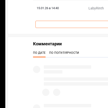
15.01.26 в 14:40
LabyRinth
Комментарии
ПО ДАТЕ
ПО ПОПУЛЯРНОСТИ