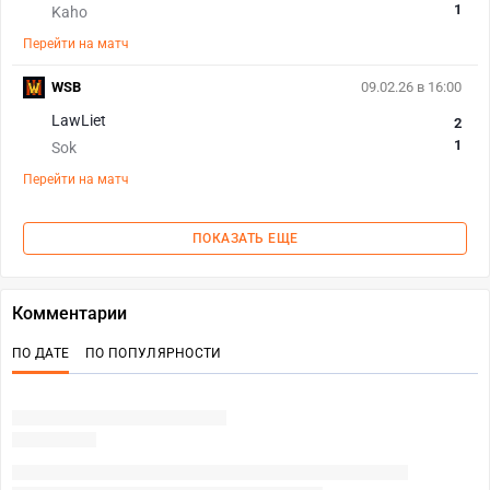
1
Kaho
Перейти на матч
WSB
09.02.26 в 16:00
LawLiet
2
1
Sok
Перейти на матч
ПОКАЗАТЬ ЕЩЕ
Комментарии
ПО ДАТЕ
ПО ПОПУЛЯРНОСТИ