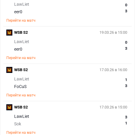
LawLiet
0
3
eer0
Перейти на матч
WSB S2
19.03.26 в 15:00
LawLiet
0
3
eer0
Перейти на матч
WSB S2
17.03.26 в 16:00
LawLiet
1
3
FoCuS
Перейти на матч
WSB S2
17.03.26 в 15:00
LawLiet
3
1
Sok
Перейти на матч