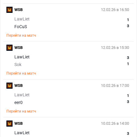
WSB
12.02.26 в 16:50
LawLiet
1
3
FoCuS
Перейти на матч
WSB
12.02.26 в 15:30
LawLiet
3
1
Sok
Перейти на матч
WSB
10.02.26 в 17:00
LawLiet
1
3
eer0
Перейти на матч
WSB
10.02.26 в 14:00
LawLiet
3