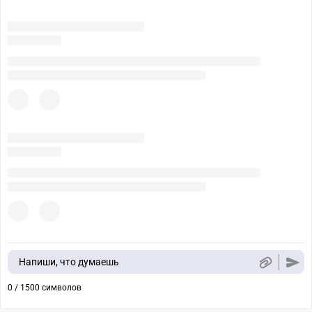
Напиши, что думаешь
0 / 1500 символов