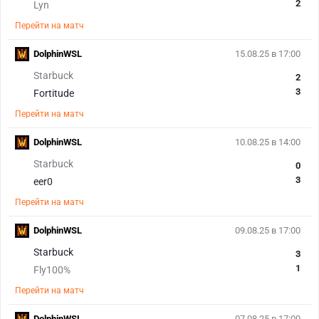
2
Lyn
Перейти на матч
DolphinWSL
15.08.25 в 17:00
Starbuck
2
3
Fortitude
Перейти на матч
DolphinWSL
10.08.25 в 14:00
Starbuck
0
3
eer0
Перейти на матч
DolphinWSL
09.08.25 в 17:00
Starbuck
3
1
Fly100%
Перейти на матч
DolphinWSL
07.08.25 в 17:00