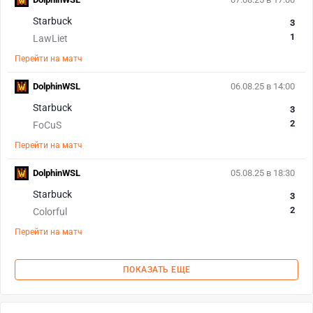
Starbuck
3
1
LawLiet
Перейти на матч
DolphinWSL
06.08.25 в 14:00
Starbuck
3
2
FoCuS
Перейти на матч
DolphinWSL
05.08.25 в 18:30
Starbuck
3
2
Colorful
Перейти на матч
ПОКАЗАТЬ ЕЩЕ