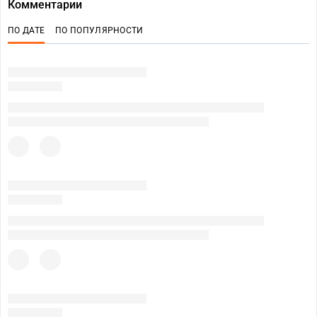
Комментарии
ПО ДАТЕ
ПО ПОПУЛЯРНОСТИ