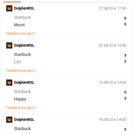
DolphinWSL
27.08.25 в 17:30
Starbuck
0
3
Moon
Перейти на матч
DolphinWSL
22.08.25 в 15:30
Starbuck
3
2
Life
Перейти на матч
DolphinWSL
19.08.25 в 14:00
Starbuck
0
3
Happy
Перейти на матч
DolphinWSL
16.08.25 в 14:00
Starbuck
3