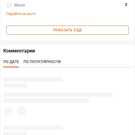
2
Moon
Перейти на матч
ПОКАЗАТЬ ЕЩЕ
Комментарии
ПО ДАТЕ
ПО ПОПУЛЯРНОСТИ