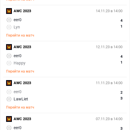
AWC 2023
14.11.23 в 14:00
eer0
4
1
Lyn
Перейти на матч
AWC 2023
12.11.23 в 14:00
eer0
4
1
Happy
Перейти на матч
AWC 2023
11.11.23 в 14:00
eer0
2
3
LawLiet
Перейти на матч
AWC 2023
07.11.23 в 14:00
eer0
3